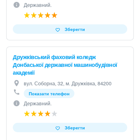
Державний.
Зберегти
Дружківський фаховий коледж
Донбаської державної машинобудівної
академії
вул. Соборна, 32, м. Дружківка, 84200
Показати телефон
Державний.
Зберегти