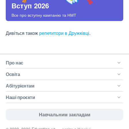
Вступ 2026
Все про вступну кампанію та НМТ
Дивіться також
репетитори в Дружківці
.
Про нас
Освіта
Абітурієнтам
Наші проєкти
Навчальним закладам