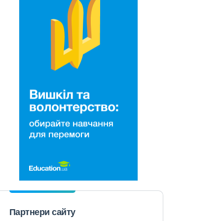
Партнери сайту