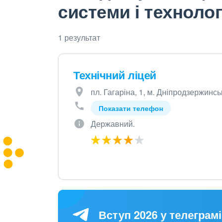
системи і технолог
1 результат
Технічний ліцей
пл. Гагаріна, 1, м. Дніпродзержинсь
Показати телефон
Державний.
Вступ 2026 у телеграмі