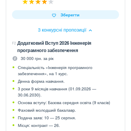
Зберегти
3 конкурсні пропозиції
Додатковий Вступ 2026 Інженерія
F2
програмного забезпечення
30 000 грн. за рік
Спеціальність «Інженерія програмного
забезпечення», на 1 курс.
Денна форма навчання.
3 роки 9 місяців навчання (01.09.2026 —
30.06.2030).
Основа вступу: Базова середня освіта (9 класів)
Фаховий молодший бакалавр.
Подача заяв: 10 — 25 серпня.
Місця: контракт — 26.