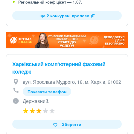
Регіональний коефіцієнт — 1.07.
ще 2 конкурсні пропозиції
Харківський компʼютерний фаховий
коледж
вул. Ярослава Мудрого, 18, м. Харків, 61002
Показати телефон
Державний.
Зберегти