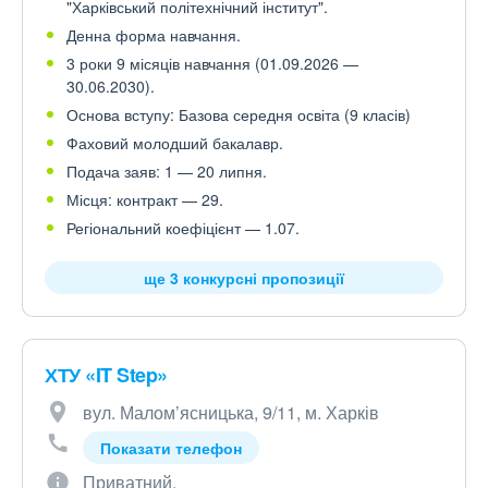
"Харківський політехнічний інститут".
Денна форма навчання.
3 роки 9 місяців навчання (01.09.2026 —
30.06.2030).
Основа вступу: Базова середня освіта (9 класів)
Фаховий молодший бакалавр.
Подача заяв: 1 — 20 липня.
Місця: контракт — 29.
Регіональний коефіцієнт — 1.07.
ще 3 конкурсні пропозиції
ХТУ «IT Step»
вул. Малом’ясницька, 9/11, м. Харків
Показати телефон
Приватний.