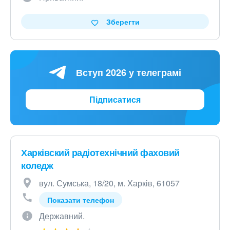
Зберегти
Вступ 2026 у телеграмі
Підписатися
Харківский радіотехнічний фаховий
коледж
вул. Сумська, 18/20, м. Харків, 61057
Показати телефон
Державний.