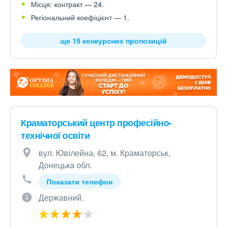
Місця: контракт — 24.
Регіональний коефіцієнт — 1.
ще 15 конкурсних пропозицій
Краматорський центр професійно-
технічної освіти
вул. Ювілейна, 62, м. Краматорськ,
Донецька обл.
Показати телефон
Державний.