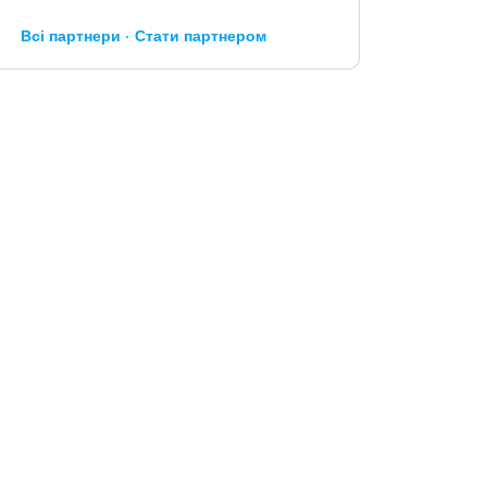
Всі партнери
Стати партнером