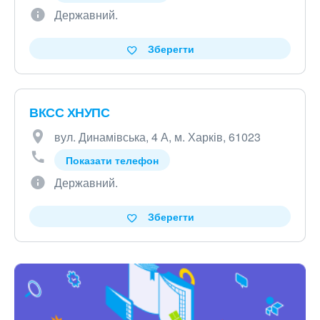
Державний.
Зберегти
ВКСС ХНУПС
вул. Динамівська, 4 А, м. Харків, 61023
Показати телефон
Державний.
Зберегти