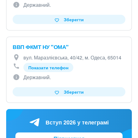
Державний.
Зберегти
ВВП ФКМТ НУ "ОМА"
вул. Маразлієвська, 40/42, м. Одеса, 65014
Показати телефон
Державний.
Зберегти
Вступ 2026 у телеграмі