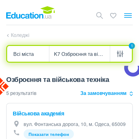
Коледжі
1
Озброєння та військова техніка
5 результатів
За замовчуванням
Військова академія
вул. Фонтанська дорога, 10, м. Одеса, 65009
Показати телефон