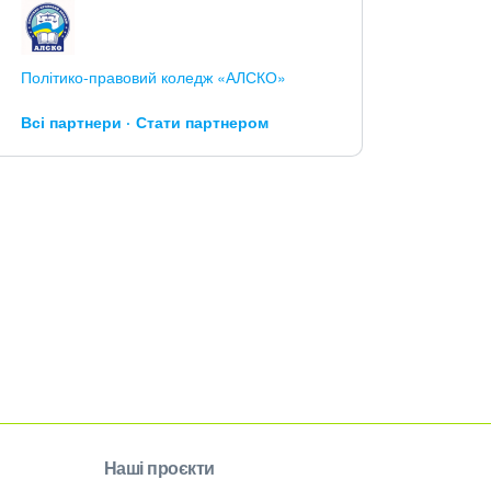
Політико-правовий коледж «АЛСКО»
Всі партнери
Стати партнером
Наші проєкти