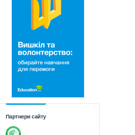
Партнери сайту