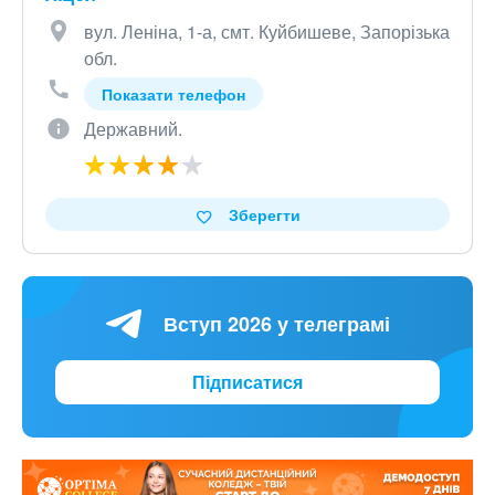
вул. Леніна, 1-а, смт. Куйбишеве, Запорізька
обл.
Показати телефон
Державний.
Зберегти
Вступ 2026 у телеграмі
Підписатися