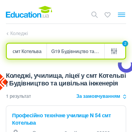
Коледжі
2
Коледжі, училища, ліцеї у смт Котельві
| Будівництво та цивільна інженерія
1 результат
За замовчуванням
Професійно технічне училище N 54 смт
Котельва