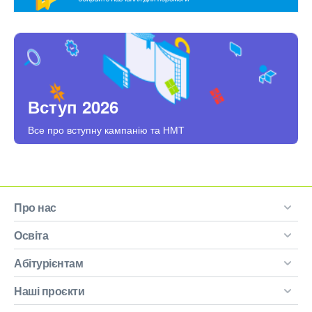
Вступ 2026
Все про вступну кампанію та НМТ
Про нас
Освіта
Абітурієнтам
Наші проєкти