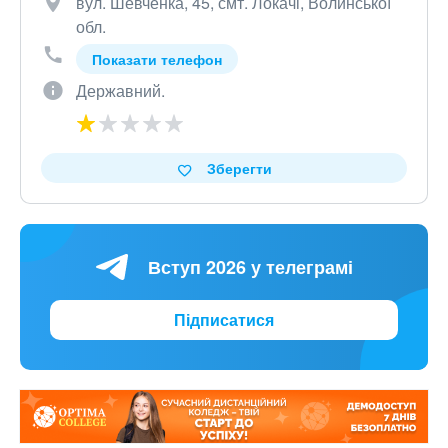
вул. Шевченка, 45, смт. Локачі, Волинської
обл.
Показати телефон
Державний.
Зберегти
Вступ 2026 у телеграмі
Підписатися