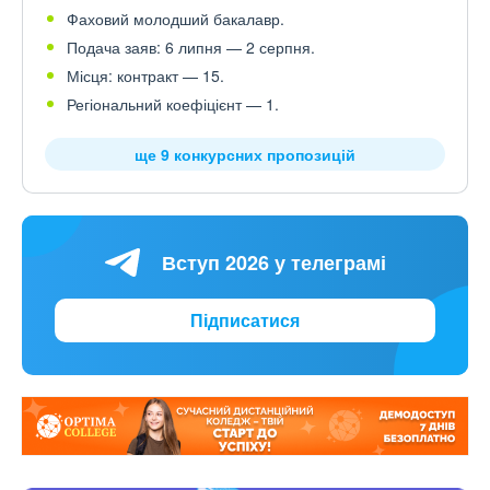
Фаховий молодший бакалавр.
Подача заяв: 6 липня — 2 серпня.
Місця: контракт — 15.
Регіональний коефіцієнт — 1.
ще 9 конкурсних пропозицій
Вступ 2026 у телеграмі
Підписатися