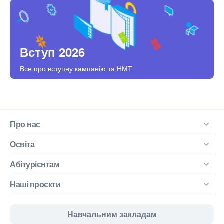
Вступ 2026
Все про вступну кампанію та НМТ
Про нас
Освіта
Абітурієнтам
Наші проєкти
Навчальним закладам