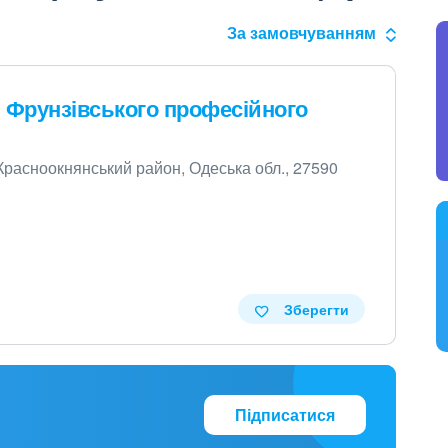
За замовчуванням
 Фрунзівського професійного
 Красноокнянський район, Одеська обл., 27590
Зберегти
Підписатися