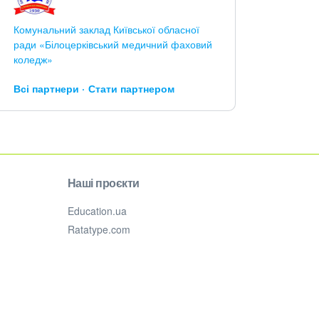
Комунальний заклад Київської обласної
ради «Білоцерківський медичний фаховий
коледж»
Всі партнери
Стати партнером
Наші проєкти
Education.ua
Ratatype.com