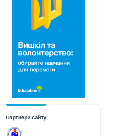
Партнери сайту