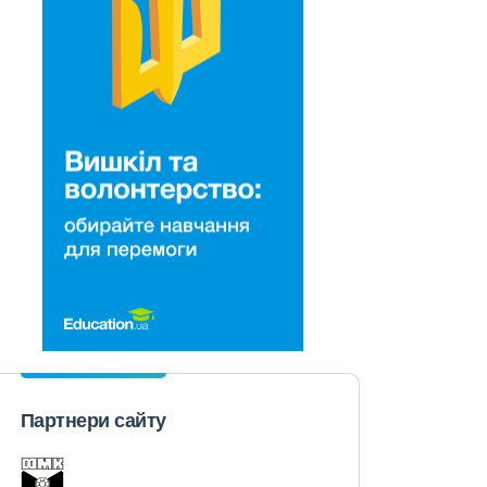
Партнери сайту