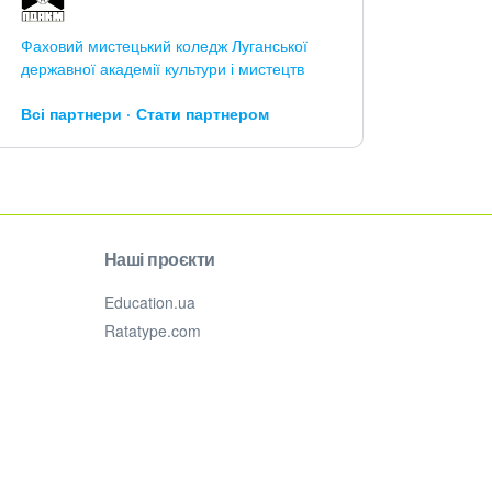
Фаховий мистецький коледж Луганської
державної академії культури і мистецтв
Всі партнери
Стати партнером
Наші проєкти
Education.ua
Ratatype.com