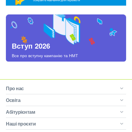
Вступ 2026
Все про вступну кампанію та НМТ
Про нас
Освіта
Абітурієнтам
Наші проєкти