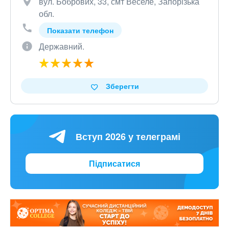
вул. Бобрових, 33, смт Веселе, Запорізька
обл.
Показати телефон
Державний.
Зберегти
Вступ 2026 у телеграмі
Підписатися