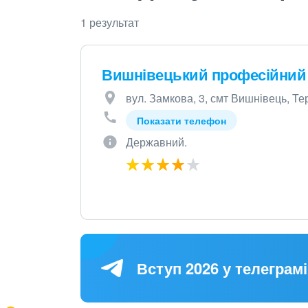
1 результат
Вишнівецький професійний 
вул. Замкова, 3, смт Вишнівець, Те
Показати телефон
Державний.
Вступ 2026 у телеграмі