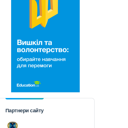
Партнери сайту