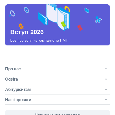
Вступ 2026
Все про вступну кампанію та НМТ
Про нас
Освіта
Абітурієнтам
Наші проєкти
Навчальним закладам