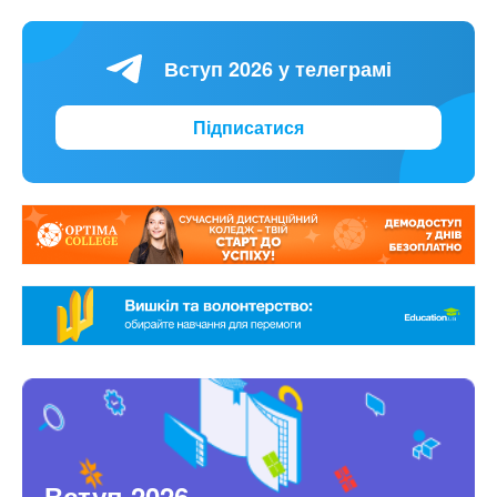
Вступ 2026 у телеграмі
Підписатися
Вступ 2026