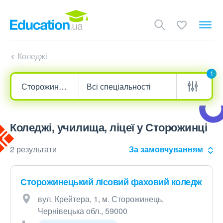
Коледжі
1
Коледжі, училища, ліцеї у Сторожинці
2 результати
За замовчуванням
Сторожинецький лісовий фаховий коледж
вул. Крейтера, 1, м. Сторожинець,
Чернівецька обл., 59000