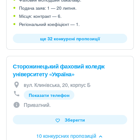
Подача заяв: 1 — 20 липня.
Місця: контракт — 6.
Регіональний коефіцієнт — 1.
ще 32 конкурсні пропозиції
Сторожинецький фаховий коледж
університету «Україна»
вул. Клинівська, 20, корпус Б
Показати телефон
Приватний.
Зберегти
10 конкурсних пропозицій