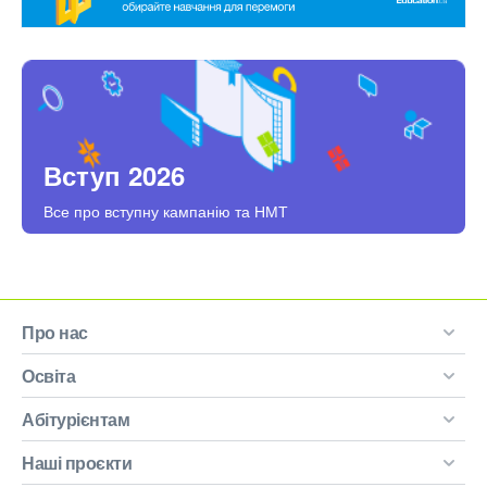
Вступ 2026
Все про вступну кампанію та НМТ
Про нас
Освіта
Абітурієнтам
Наші проєкти