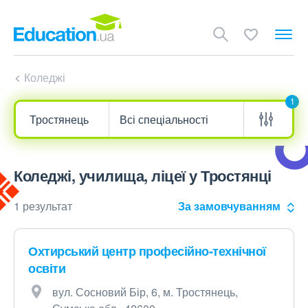
Коледжі
1
Коледжі, училища, ліцеї у Тростянці
1 результат
За замовчуванням
Охтирський центр професійно-технічної
освіти
вул. Сосновий Бір, 6, м. Тростянець,