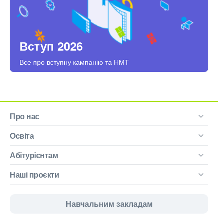
Вступ 2026
Все про вступну кампанію та НМТ
Про нас
Освіта
Абітурієнтам
Наші проєкти
Навчальним закладам