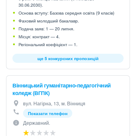
30.06.2030).
Основа вступу: Базова середня освіта (9 класів)
Фаховий молодший бакалавр.
Подача заяв: 1 — 20 липня.
Місця: контракт — 4.
Регіональний коефіцієнт — 1.
ще 5 конкурсних пропозицій
Вінницький гуманітарно-педагогічний
коледж (ВГПК)
вул. Нагірна, 13, м. Вінниця
Показати телефон
Державний.