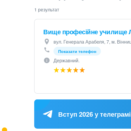
1 результат
Вище професійне училище
вул. Генерала Арабеля, 7, м. Вінни
Показати телефон
Державний.
Вступ 2026 у телеграмі