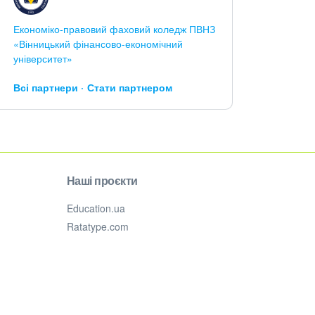
Економіко-правовий фаховий коледж ПВНЗ
«Вінницький фінансово-економічний
університет»
Всі партнери
Стати партнером
Наші проєкти
Education.ua
Ratatype.com