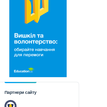
Партнери сайту