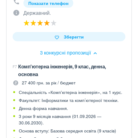
Показати телефон
Державний.
Зберегти
3 конкурсні пропозиції
Комп'ютерна інженерія, 9 клас, денна,
F7
основна
27 400 грн. за рік / бюджет
Спеціальність «Комп'ютерна інженерія», на 1 курс.
Факультет: Інформатики та комп’ютерної техніки.
Денна форма навчання.
3 роки 9 місяців навчання (01.09.2026 —
30.06.2030).
Основа вступу: Базова середня освіта (9 класів)