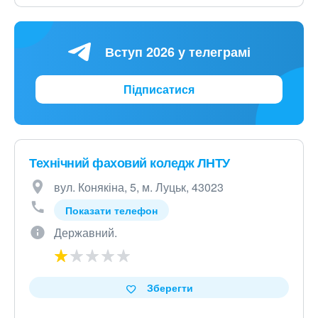
Вступ 2026 у телеграмі
Підписатися
Технічний фаховий коледж ЛНТУ
вул. Конякіна, 5, м. Луцьк, 43023
Показати телефон
Державний.
Зберегти