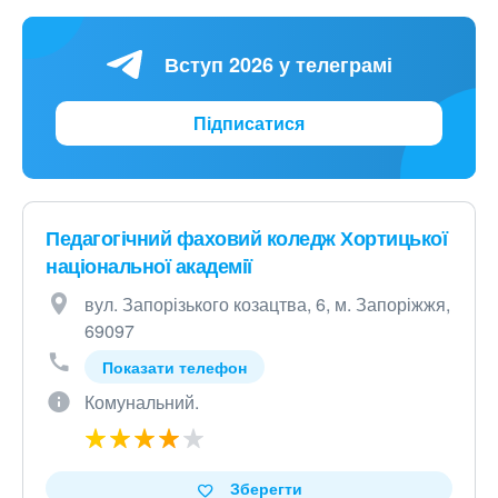
Вступ 2026 у телеграмі
Підписатися
Педагогічний фаховий коледж Хортицької
національної академії
вул. Запорізького козацтва, 6, м. Запоріжжя,
69097
Показати телефон
Комунальний.
Зберегти