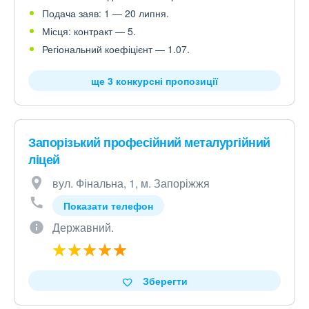
Подача заяв: 1 — 20 липня.
Місця: контракт — 5.
Регіональний коефіцієнт — 1.07.
ще 3 конкурсні пропозиції
Запорізький професійний металургійний
ліцей
вул. Фінальна, 1, м. Запоріжжя
Показати телефон
Державний.
Зберегти