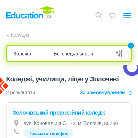
Коледжі
1
Коледжі, училища, ліцеї у Золочеві
2 результати
За замовчуванням
Золочівський професійний коледж
вул. Коновальця Є., 72, м. Золочів, 80700
Показати телефон