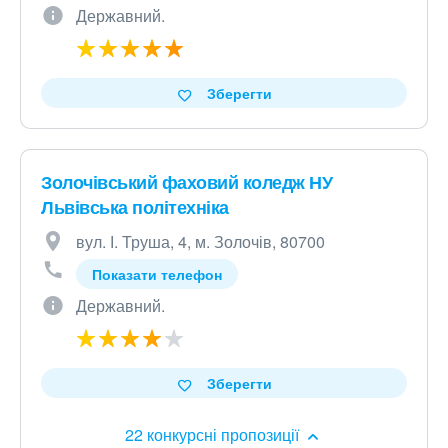
Державний.
Зберегти
Золочівський фаховий коледж НУ
Львівська політехніка
вул. І. Труша, 4, м. Золочів, 80700
Показати телефон
Державний.
Зберегти
22 конкурсні пропозиції