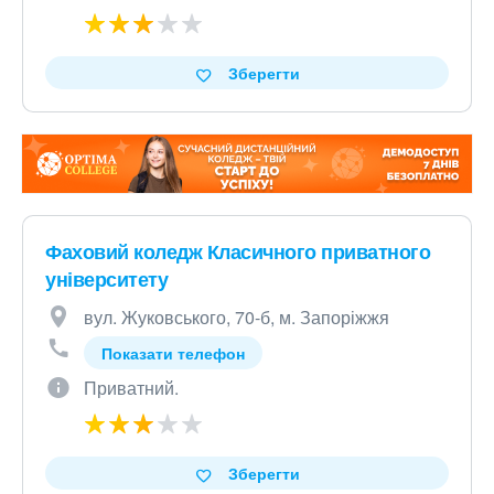
Зберегти
Фаховий коледж Класичного приватного
університету
вул. Жуковського, 70-б, м. Запоріжжя
Показати телефон
Приватний.
Зберегти