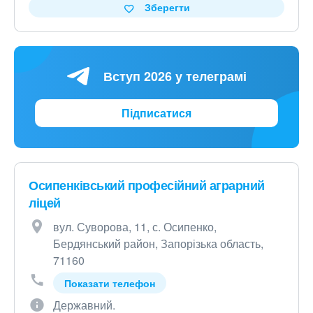
Зберегти
Вступ 2026 у телеграмі
Підписатися
Осипенківський професійний аграрний
ліцей
вул. Суворова, 11, с. Осипенко,
Бердянський район, Запорізька область,
71160
Показати телефон
Державний.