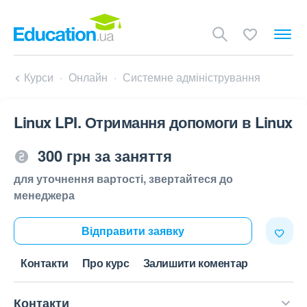
Курси
Онлайн
Системне адміністрування
Linux LPI. Отримання допомоги в Linux
300 грн за заняття
для уточнення вартості, звертайтеся до
менеджера
Відправити заявку
Контакти
Про курс
Залишити коментар
Контакти