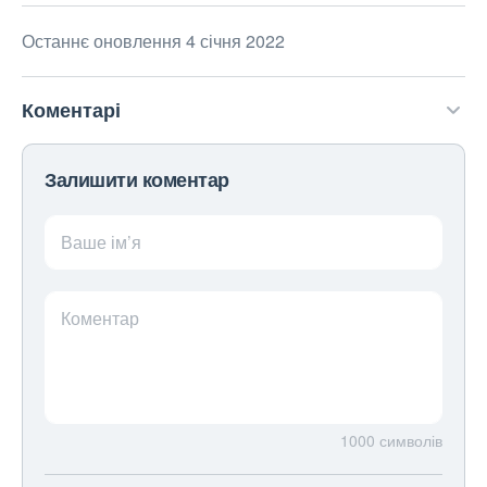
Останнє оновлення 4 січня 2022
Коментарі
Залишити коментар
Ваше ім’я
Коментар
1000
символів