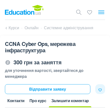
Курси
Онлайн
Системне адміністрування
CCNA Cyber ​​Ops, мережева
інфраструктура
300 грн за заняття
для уточнення вартості, звертайтеся до
менеджера
Відправити заявку
Контакти
Про курс
Залишити коментар