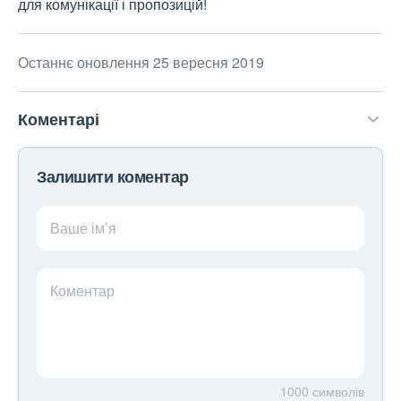
для комунікації і пропозицій!
Останнє оновлення 25 вересня 2019
Коментарі
Залишити коментар
Ваше ім’я
Коментар
1000
символів