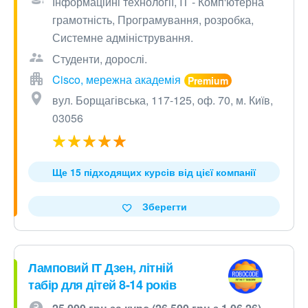
Інформаційні технології, IT - Комп'ютерна
грамотність, Програмування, розробка,
Системне адміністрування.
Студенти, дорослі.
Cisco, мережна академія
вул. Борщагівська, 117-125, оф. 70, м. Київ,
03056
Ще 15 підходящих курсів від цієї компанії
Зберегти
Ламповий ІТ Дзен, літній
табір для дітей 8-14 років