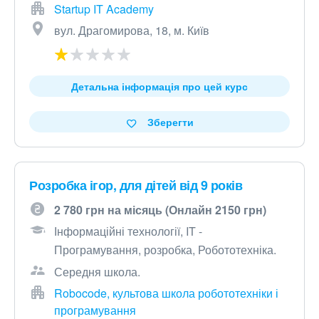
Startup IT Academy
вул. Драгомирова, 18, м. Київ
Детальна інформація про цей курс
Зберегти
Розробка ігор, для дітей від 9 років
2 780 грн на місяць (Онлайн 2150 грн)
Інформаційні технології, IT -
Програмування, розробка, Робототехніка.
Середня школа.
Robocode, культова школа робототехніки і
програмування