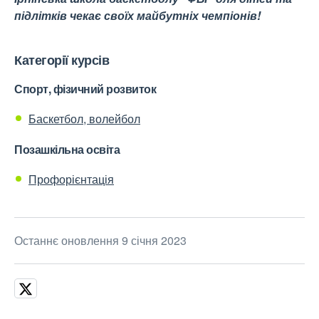
підлітків чекає своїх майбутніх чемпіонів!
Категорії курсів
Спорт, фізичний розвиток
Баскетбол, волейбол
Позашкільна освіта
Профорієнтація
Останнє оновлення 9 січня 2023