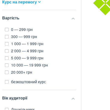
Курс на перемогу
Вартість
0 — 299 грн
300 — 999 грн
1 000 — 1 999 грн
2 000 — 4 999 грн
5 000 — 9 999 грн
10 000 — 19 999 грн
20 000+ грн
безкоштовний курс
Вік аудиторії
Дошкільники