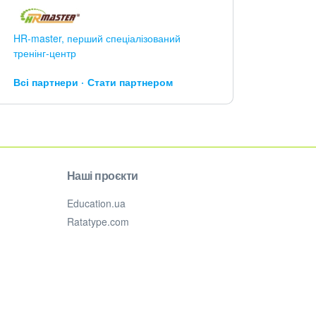
HR-master, перший спеціалізований
тренінг-центр
Всі партнери
Стати партнером
Наші проєкти
Education.ua
Ratatype.com