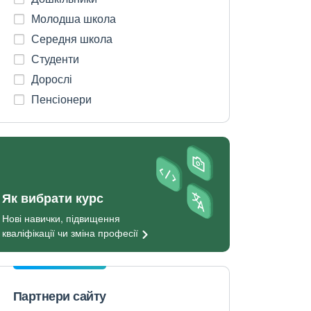
Молодша школа
Середня школа
Студенти
Дорослі
Пенсіонери
Як вибрати курс
Нові навички, підвищення
кваліфікації чи зміна
професії
Партнери сайту