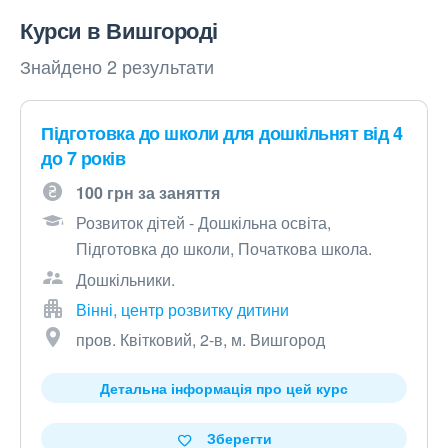
Курси в Вишгороді
Знайдено 2 результати
Підготовка до школи для дошкільнят від 4
до 7 років
100 грн за заняття
Розвиток дітей - Дошкільна освіта,
Підготовка до школи, Початкова школа.
Дошкільники.
Вінні, центр розвитку дитини
пров. Квітковий, 2-в, м. Вишгород
Детальна інформація про цей курс
Зберегти