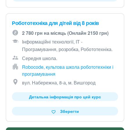
Робототехніка для дітей від 8 років
2 780 грн на місяць (Онлайн 2150 грн)
Інформаційні технології, IT -
Програмування, розробка, Робототехніка.
Середня школа.
Robocode, культова школа робототехніки і
програмування
вул. Набережна, 8-а, м. Вишгород
Детальна інформація про цей курс
Зберегти