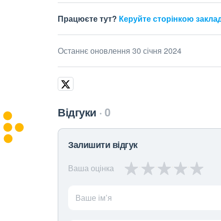
Працюєте тут?
Керуйте сторінкою закла
Останнє оновлення 30 січня 2024
Відгуки
0
Залишити відгук
Ваша оцінка
Ваше ім’я