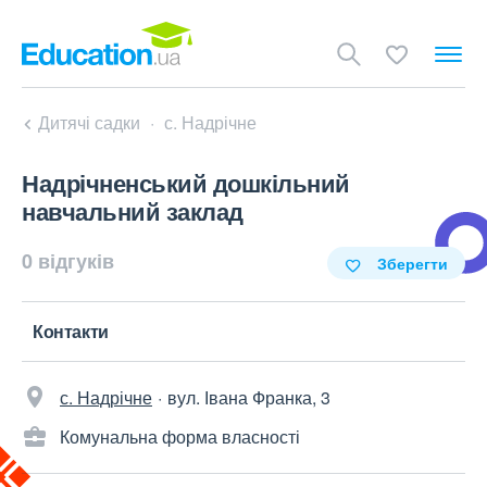
Дитячі садки
с. Надрічне
Надрічненський дошкільний
навчальний заклад
0 відгуків
Зберегти
Контакти
с. Надрічне
вул. Івана Франка, 3
Комунальна форма власності