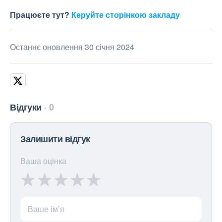
Працюєте тут?
Керуйте сторінкою закладу
Останнє оновлення 30 січня 2024
Відгуки
0
Залишити відгук
Ваша оцінка
Ваше ім’я