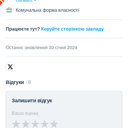
Комунальна форма власності
Працюєте тут?
Керуйте сторінкою закладу
Останнє оновлення 30 січня 2024
Відгуки
0
Залишити відгук
Ваша оцінка