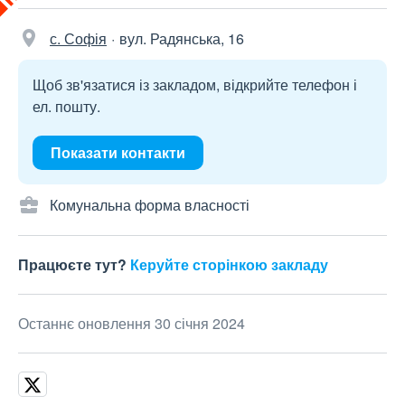
с. Софія
вул. Радянська, 16
Щоб зв'язатися із закладом, відкрийте телефон і
ел. пошту.
Показати контакти
Комунальна форма власності
Працюєте тут?
Керуйте сторінкою закладу
Останнє оновлення 30 січня 2024