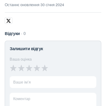
Останнє оновлення 30 січня 2024
Відгуки
0
Залишити відгук
Ваша оцінка
Ваше ім’я
Коментар