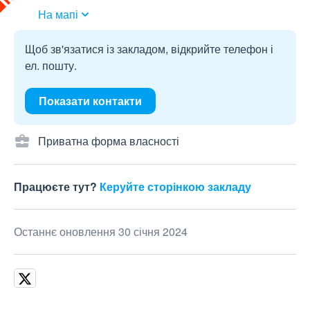
На мапі
Щоб зв'язатися із закладом, відкрийте телефон і
ел. пошту.
Показати контакти
Приватна форма власності
Працюєте тут?
Керуйте сторінкою закладу
Останнє оновлення 30 січня 2024