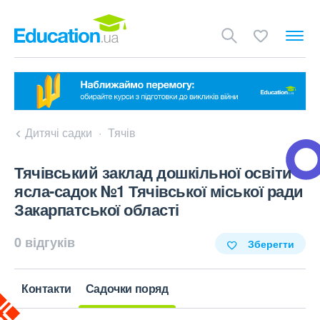
Дитячі садки
Тячів
Тячівський заклад дошкільної освіти
ясла-садок №1 Тячівської міської ради
Закарпатської області
0 відгуків
Зберегти
Контакти
Садочки поряд