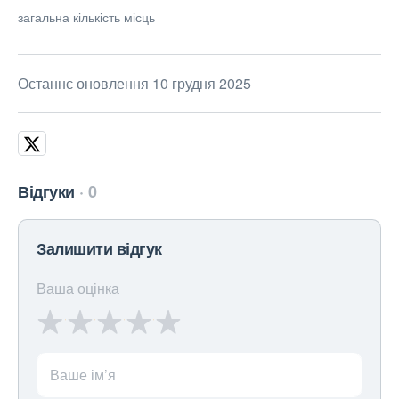
загальна кількість місць
Останнє оновлення 10 грудня 2025
Відгуки
0
Залишити відгук
Ваша оцінка
Ваше ім’я