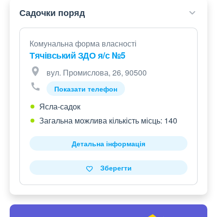
Садочки поряд
Комунальна форма власності
Тячівський ЗДО я/с №5
вул. Промислова, 26, 90500
Показати телефон
Ясла-садок
Загальна можлива кількість місць: 140
Детальна інформація
Зберегти