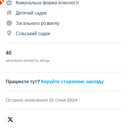
Комунальна форма власності
Дитячий садок
Загального розвитку
Сільський садок
40
загальна кількість місць
Працюєте тут?
Керуйте сторінкою закладу
Останнє оновлення 30 січня 2024