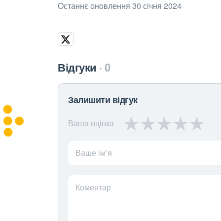
Останнє оновлення 30 січня 2024
Відгуки
0
Залишити відгук
Ваша оцінка
Ваше ім’я
Коментар