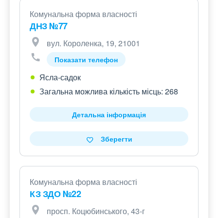
Комунальна форма власності
ДНЗ №77
вул. Короленка, 19, 21001
Показати телефон
Ясла-садок
Загальна можлива кількість місць: 268
Детальна інформація
Зберегти
Комунальна форма власності
КЗ ЗДО №22
просп. Коцюбинського, 43-г