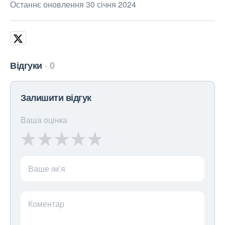
Останнє оновлення 30 січня 2024
Відгуки
0
Залишити відгук
Ваша оцінка
Ваше ім’я
Коментар