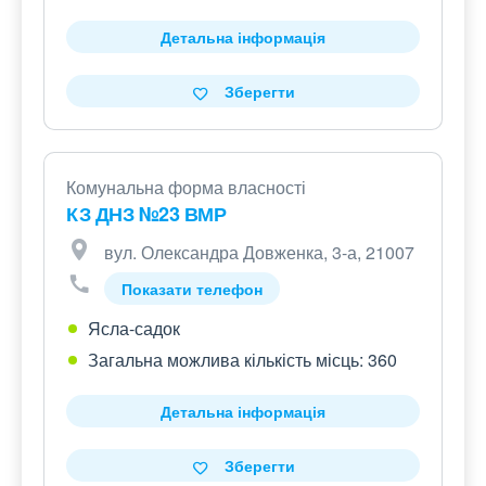
Детальна інформація
Зберегти
Комунальна форма власності
КЗ ДНЗ №23 ВМР
вул. Олександра Довженка, 3-а, 21007
Показати телефон
Ясла-садок
Загальна можлива кількість місць: 360
Детальна інформація
Зберегти