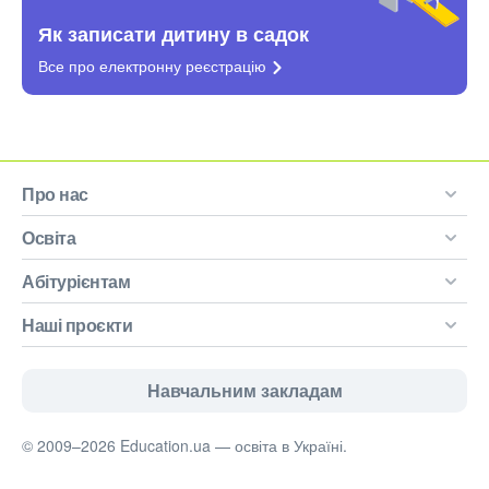
Як записати дитину в садок
Все про електронну
реєстрацію
Про нас
Освіта
Абітурієнтам
Наші проєкти
Навчальним закладам
© 2009–2026 Education.ua — освіта в Україні.