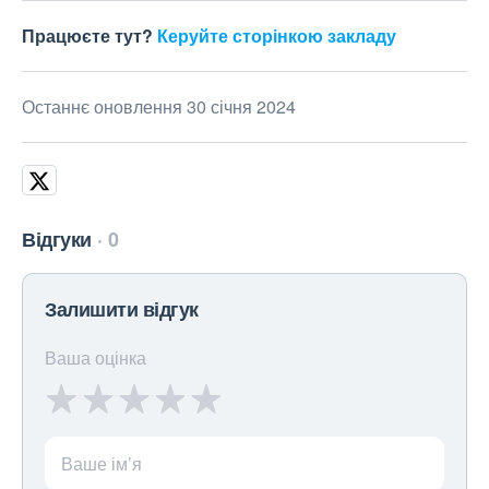
Працюєте тут?
Керуйте сторінкою закладу
Останнє оновлення 30 січня 2024
Відгуки
0
Залишити відгук
Ваша оцінка
Ваше ім’я