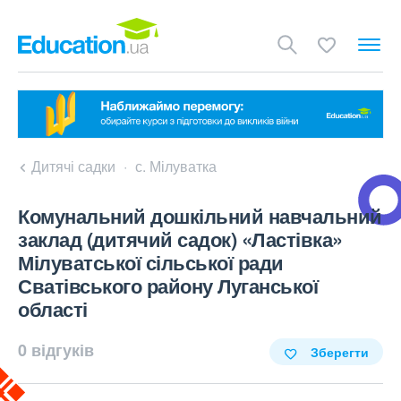
Дитячі садки
с. Мілуватка
Комунальний дошкільний навчальний
заклад (дитячий садок) «Ластівка»
Мілуватської сільської ради
Сватівського району Луганської
області
0 відгуків
Зберегти