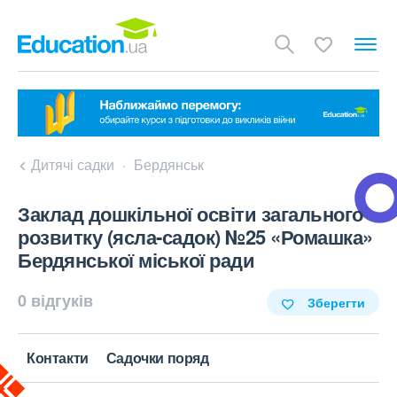
Дитячі садки
Бердянськ
Заклад дошкільної освіти загального
розвитку (ясла-садок) №25 «Ромашка»
Бердянської міської ради
0 відгуків
Зберегти
Контакти
Садочки поряд