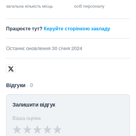
загальна кількість місць
осіб персоналу
Працюєте тут?
Керуйте сторінкою закладу
Останнє оновлення 30 січня 2024
Відгуки
0
Залишити відгук
Ваша оцінка