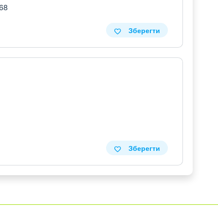
 68
Зберегти
Зберегти