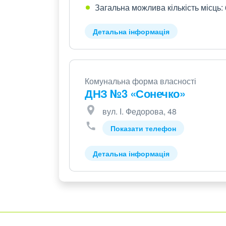
Загальна можлива кількість місць:
Детальна інформація
Комунальна форма власності
ДНЗ №3 «Сонечко»
вул. І. Федорова, 48
Показати телефон
Детальна інформація