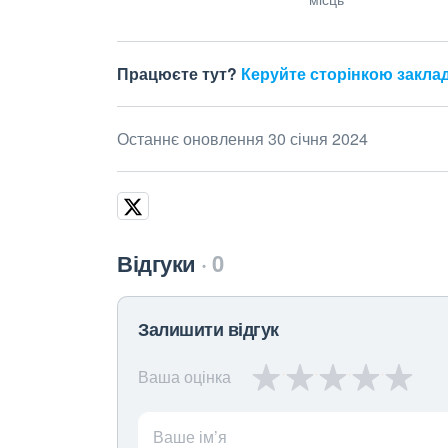
Працюєте тут?
Керуйте сторінкою закла
Останнє оновлення 30 січня 2024
Відгуки
0
Залишити відгук
Ваша оцінка
Ваше ім’я