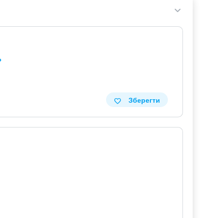
»
Зберегти